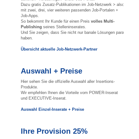
Dazu gratis Zusatz-Publikationen im Job-Netzwerk > also
mit zwei, drei, vier weiteren passenden Job-Portalen +
Job-Apps.
So bekommt Ihr Kunde für einen Preis
volles Multi-
Publishing
seines Stelleninserates.
Und Sie zeigen, dass Sie nicht nur banale Lösungen parat
haben.
Übersicht aktuelle Job-Netzwerk-Partner
Auswahl + Preise
Hier sehen Sie die offizielle Auswahl aller Insertions-
Produkte.
Wir empfehlen Ihnen die Vorteile vom POWER-Inserat
und EXECUTIVE-Inserat.
Auswahl Einzel-Inserate + Preise
Ihre Provision 25%