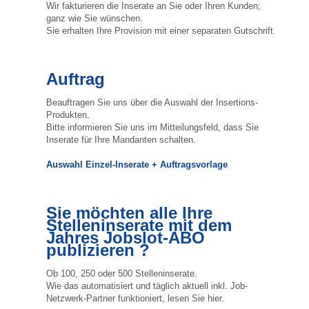
Wir fakturieren die Inserate an Sie oder Ihren Kunden;
ganz wie Sie wünschen.
Sie erhalten Ihre Provision mit einer separaten Gutschrift.
Auftrag
Beauftragen Sie uns über die Auswahl der Insertions-
Produkten.
Bitte informieren Sie uns im Mitteilungsfeld, dass Sie
Inserate für Ihre Mandanten schalten.
Auswahl Einzel-Inserate + Auftragsvorlage
Sie möchten alle Ihre
Stelleninserate mit dem
Jahres Jobslot-ABO
publizieren ?
Ob 100, 250 oder 500 Stelleninserate.
Wie das automatisiert und täglich aktuell inkl. Job-
Netzwerk-Partner funktioniert, lesen Sie hier.