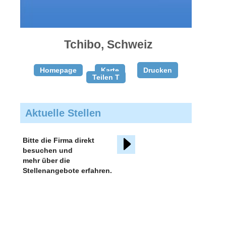
gratis
inserieren
Tchibo, Schweiz
Homepage
Karte
Drucken
Teilen T
Aktuelle Stellen
Bitte die Firma direkt
besuchen und
mehr über die
Stellenangebote erfahren.