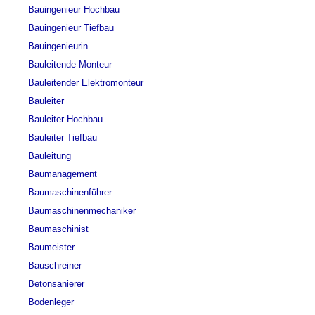
Bauingenieur Hochbau
Bauingenieur Tiefbau
Bauingenieurin
Bauleitende Monteur
Bauleitender Elektromonteur
Bauleiter
Bauleiter Hochbau
Bauleiter Tiefbau
Bauleitung
Baumanagement
Baumaschinenführer
Baumaschinenmechaniker
Baumaschinist
Baumeister
Bauschreiner
Betonsanierer
Bodenleger