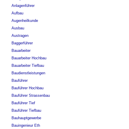
Anlagenführer
Aufbau
Augenheilkunde
Ausbau
Austragen
Baggerführer
Bauarbeiter
Bauarbeiter Hochbau
Bauarbeiter Tiefbau
Baudienstleistungen
Bauführer
Bauführer Hochbau
Bauführer Strassenbau
Bauführer Tief
Bauführer Tiefbau
Bauhauptgewerbe
Bauingenieur Eth