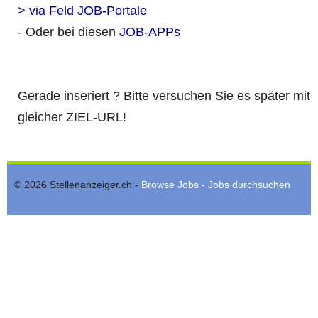
> via Feld JOB-Portale
- Oder bei diesen
JOB-APPs
Gerade inseriert ? Bitte versuchen Sie es später mit
gleicher ZIEL-URL!
© 2026 Stellenanzeiger.ch -
Browse Jobs - Jobs durchsuchen